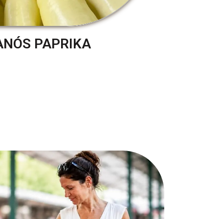
ANÓS PAPRIKA