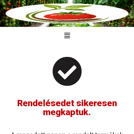
Rendelésedet sikeresen
megkaptuk.