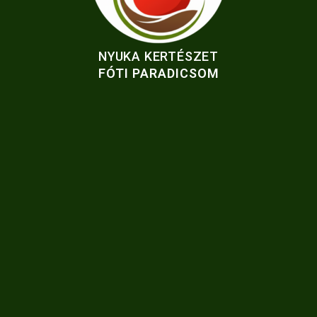
NYUKA KERTÉSZET
FÓTI PARADICSOM